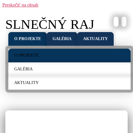
Preskočiť na obsah
SLNEČNÝ RAJ
O PROJEKTE
GALÉRIA
AKTUALITY
O PROJEKTE
GALÉRIA
AKTUALITY